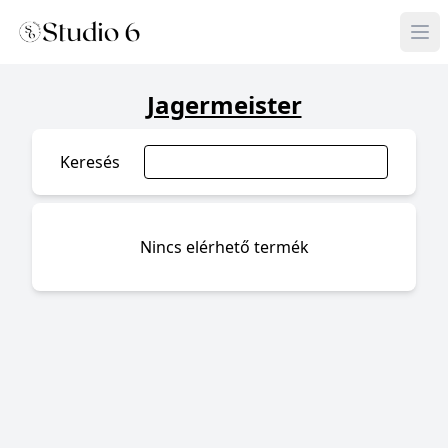
Jagermeister
Keresés
Nincs elérhető termék