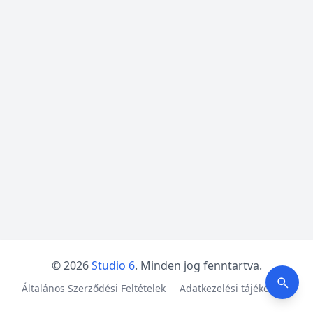
© 2026
Studio 6
. Minden jog fenntartva.
Általános Szerződési Feltételek
Adatkezelési tájékoztató