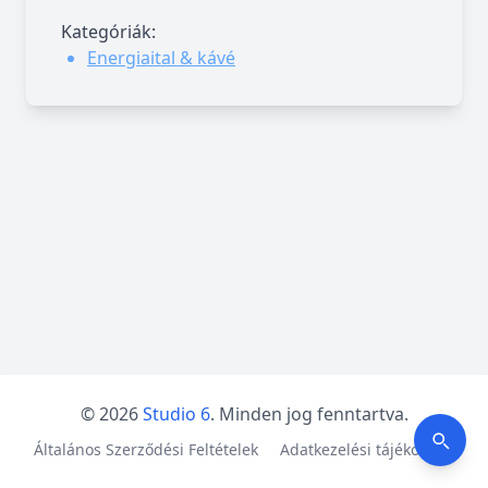
Kategóriák:
Energiaital & kávé
© 2026
Studio 6
. Minden jog fenntartva.
Általános Szerződési Feltételek
Adatkezelési tájékoztató