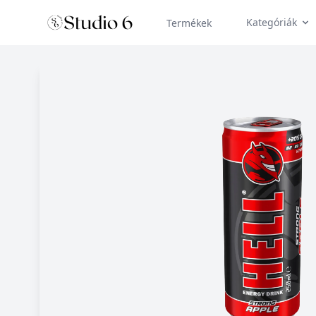
Kategóriák
Termékek