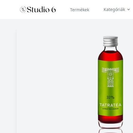
Kategóriák
Termékek