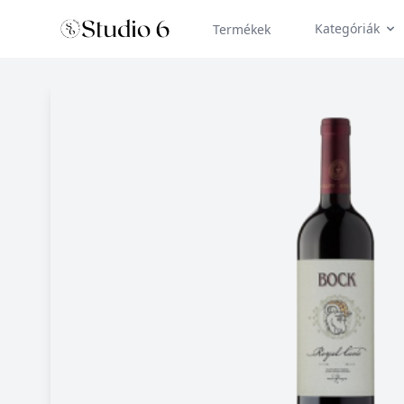
Kategóriák
Termékek